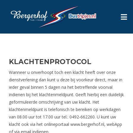
KLACHTENPROTOCOL
Wanneer u onverhoopt toch een klacht heeft over onze
dienstverlening dan kunt u deze bij voorkeur direct, maar in
ieder geval binnen 5 dagen na het betreffende voorval
indienen bij het klachtenmeldpunt. Geeft hierbij een duidelijk
geformuleerde omschrijving van uw klacht. Het
klachtenmeldpunt is telefonisch te bereiken op werkdagen
van 08.00 uur tot 17.00 uur tel.: 0492-662260. U kunt uw
klacht ook via het onlineportaal www.bergerhof.nl, webApp
of via email indienen.