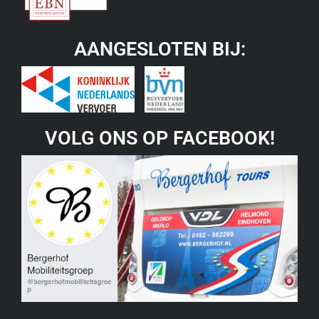
AANGESLOTEN BIJ:
VOLG ONS OP FACEBOOK!