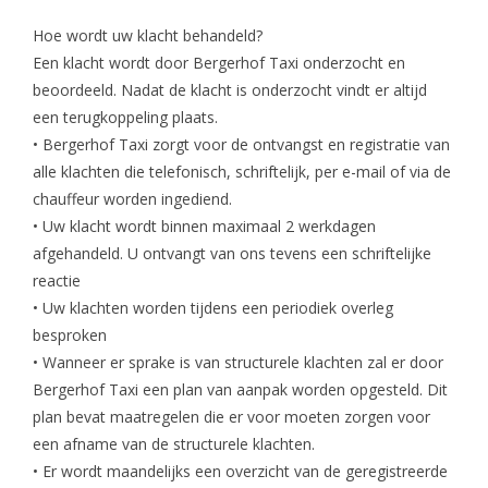
Hoe wordt uw klacht behandeld?
Een klacht wordt door Bergerhof Taxi onderzocht en
beoordeeld. Nadat de klacht is onderzocht vindt er altijd
een terugkoppeling plaats.
• Bergerhof Taxi zorgt voor de ontvangst en registratie van
alle klachten die telefonisch, schriftelijk, per e-mail of via de
chauffeur worden ingediend.
• Uw klacht wordt binnen maximaal 2 werkdagen
afgehandeld. U ontvangt van ons tevens een schriftelijke
reactie
• Uw klachten worden tijdens een periodiek overleg
besproken
• Wanneer er sprake is van structurele klachten zal er door
Bergerhof Taxi een plan van aanpak worden opgesteld. Dit
plan bevat maatregelen die er voor moeten zorgen voor
een afname van de structurele klachten.
• Er wordt maandelijks een overzicht van de geregistreerde