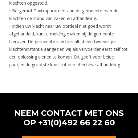
klachten opgesteld.
• Bergerhof Taxi rapporteert aan de gemeente over de
klachten de stand van zaken en afhandeling.
• Indien uw klacht naar uw oordeel niet goed wordt
afgehandeld, kunt u melding maken bij de gemeente
hierover. De gemeente is echter altijd een tweedelijns
klachteninstantie aangezien wij als vervoerder eerst zelf tot
een oplossing dienen te komen. Dit geeft voor beide
partijen de grootste kans tot een effectieve afhandeling.
NEEM CONTACT MET ONS
OP
+31(0)492 66 22 60