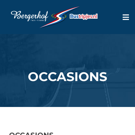
OCCASIONS