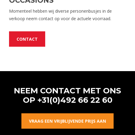
OCCASIONS
Momenteel hebben wij diverse personenbusjes in de
verkoop neem contact op voor de actuele voorraad.
CONTACT
NEEM CONTACT MET ONS
OP
+31(0)492 66 22 60
VRAAG EEN VRIJBLIJVENDE PRIJS AAN