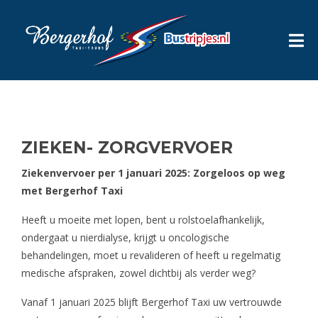
ZIEKEN- ZORGVERVOER
Ziekenvervoer per 1 januari 2025: Zorgeloos op weg
met Bergerhof Taxi
Heeft u moeite met lopen, bent u rolstoelafhankelijk,
ondergaat u nierdialyse, krijgt u oncologische
behandelingen, moet u revalideren of heeft u regelmatig
medische afspraken, zowel dichtbij als verder weg?
Vanaf 1 januari 2025 blijft Bergerhof Taxi uw vertrouwde