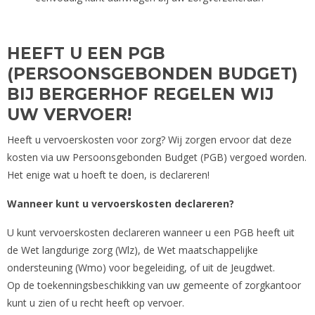
HEEFT U EEN PGB
(PERSOONSGEBONDEN BUDGET)
BIJ BERGERHOF REGELEN WIJ
UW VERVOER!
Heeft u vervoerskosten voor zorg? Wij zorgen ervoor dat deze
kosten via uw Persoonsgebonden Budget (PGB) vergoed worden.
Het enige wat u hoeft te doen, is declareren!
Wanneer kunt u vervoerskosten declareren?
U kunt vervoerskosten declareren wanneer u een PGB heeft uit
de Wet langdurige zorg (Wlz), de Wet maatschappelijke
ondersteuning (Wmo) voor begeleiding, of uit de Jeugdwet.
Op de toekenningsbeschikking van uw gemeente of zorgkantoor
kunt u zien of u recht heeft op vervoer.