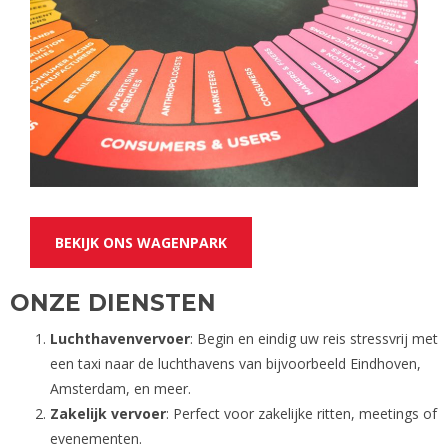
BEKIJK ONS WAGENPARK
ONZE DIENSTEN
Luchthavenvervoer
: Begin en eindig uw reis stressvrij met
een taxi naar de luchthavens van bijvoorbeeld Eindhoven,
Amsterdam, en meer.
Zakelijk vervoer
: Perfect voor zakelijke ritten, meetings of
evenementen.