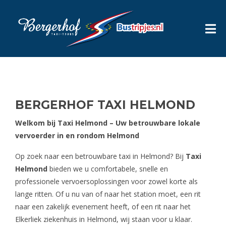
BERGERHOF TAXI HELMOND
Welkom bij Taxi Helmond – Uw betrouwbare lokale
vervoerder in en rondom Helmond
Op zoek naar een betrouwbare taxi in Helmond? Bij
Taxi
Helmond
bieden we u comfortabele, snelle en
professionele vervoersoplossingen voor zowel korte als
lange ritten. Of u nu van of naar het station moet, een rit
naar een zakelijk evenement heeft, of een rit naar het
Elkerliek ziekenhuis in Helmond, wij staan voor u klaar.