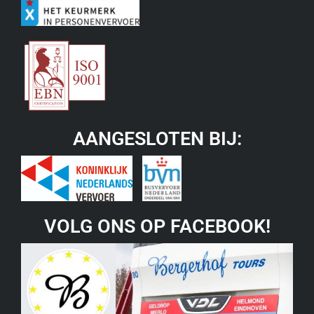
AANGESLOTEN BIJ:
VOLG ONS OP FACEBOOK!