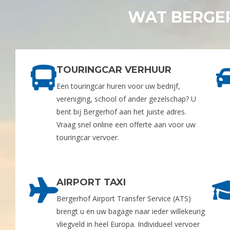
WAT BERGE
TOURINGCAR VERHUUR
Een touringcar huren voor uw bedrijf,
vereniging, school of ander gezelschap? U
bent bij Bergerhof aan het juiste adres.
Vraag snel online een offerte aan voor uw
touringcar vervoer.
AIRPORT TAXI
Bergerhof Airport Transfer Service (ATS)
brengt u en uw bagage naar ieder willekeurig
vliegveld in heel Europa. Individueel vervoer