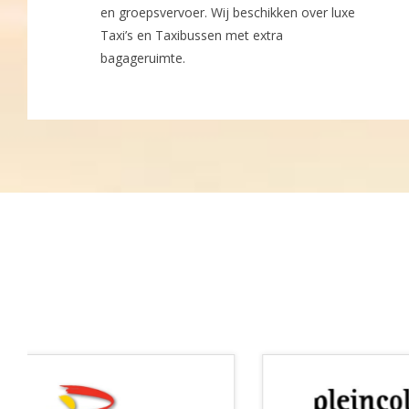
en groepsvervoer. Wij beschikken over luxe
Taxi’s en Taxibussen met extra
bagageruimte.