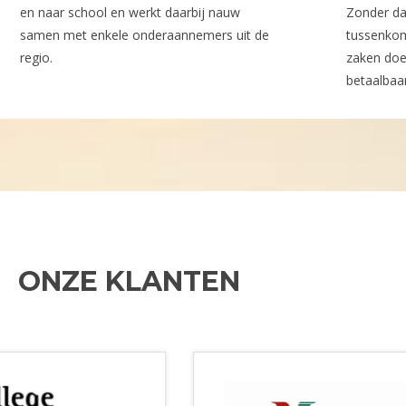
en naar school en werkt daarbij nauw
Zonder da
samen met enkele onderaannemers uit de
tussenkom
regio.
zaken doe
betaalbaa
ONZE KLANTEN