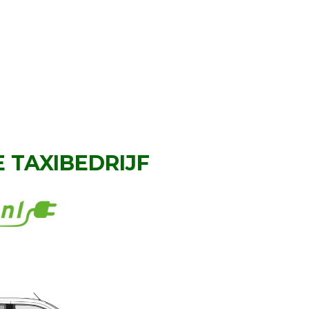
 TAXIBEDRIJF