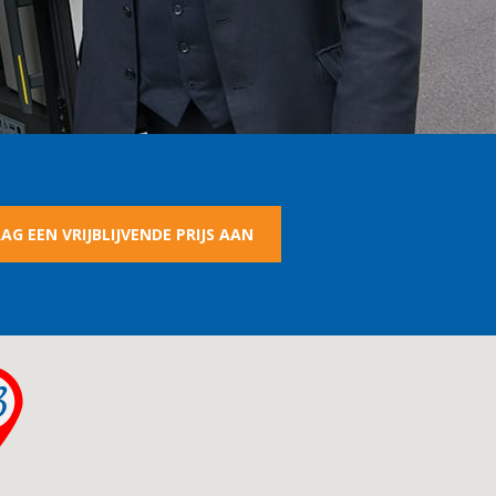
AG EEN VRIJBLIJVENDE PRIJS AAN