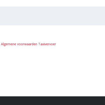
e
Algemene voorwaarden Taxivervoer