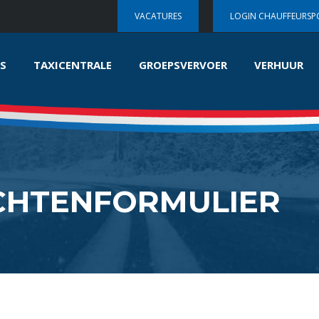
VACATURES
LOGIN CHAUFFEURSP
S
TAXICENTRALE
GROEPSVERVOER
VERHUUR
CHTENFORMULIER