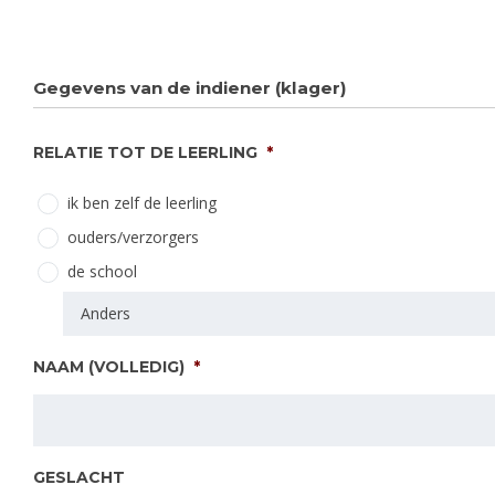
Gegevens van de indiener (klager)
RELATIE TOT DE LEERLING
*
ik ben zelf de leerling
ouders/verzorgers
de school
NAAM (VOLLEDIG)
*
GESLACHT