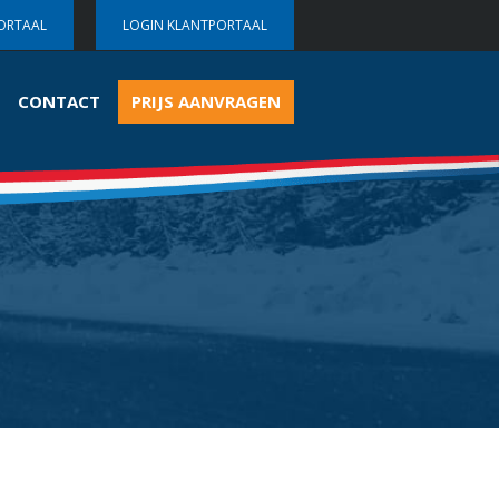
ORTAAL
LOGIN KLANTPORTAAL
CONTACT
PRIJS AANVRAGEN