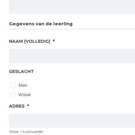
Gegevens van de leerling
NAAM (VOLLEDIG)
*
GESLACHT
Man
Vrouw
ADRES
*
Straat + huisnummer