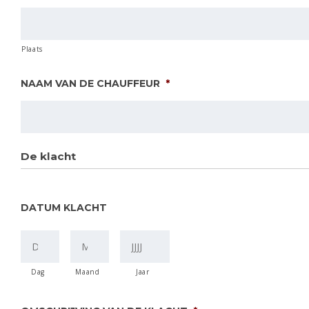
Plaats
NAAM VAN DE CHAUFFEUR
*
De klacht
DATUM KLACHT
Dag
Maand
Jaar