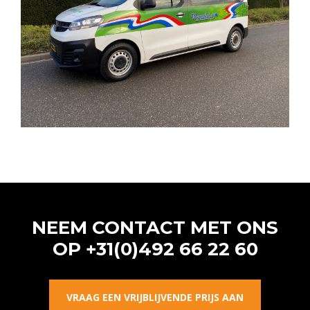
NEEM CONTACT MET ONS
OP
+31(0)492 66 22 60
VRAAG EEN VRIJBLIJVENDE PRIJS AAN