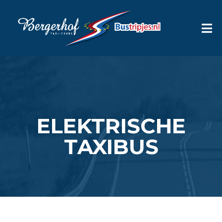
ELEKTRISCHE
TAXIBUS