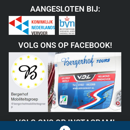
AANGESLOTEN BIJ:
VOLG ONS OP FACEBOOK!
VOLG ONS OP INSTAGRAM!