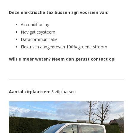
Deze elektrische taxibussen zijn voorzien van:
Airconditioning
Navigatiesysteem
Datacommunicatie
Elektrisch aangedreven 100% groene stroom
Wilt u meer weten? Neem dan gerust contact op!
Aantal zitplaatsen:
8 zitplaatsen