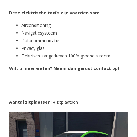
Deze elektrische taxi’s zijn voorzien van:
Airconditioning
Navigatiesysteem
Datacommunicatie
Privacy glas
Elektrisch aangedreven 100% groene stroom
Wilt u meer weten? Neem dan gerust contact op!
Aantal zitplaatsen:
4 zitplaatsen