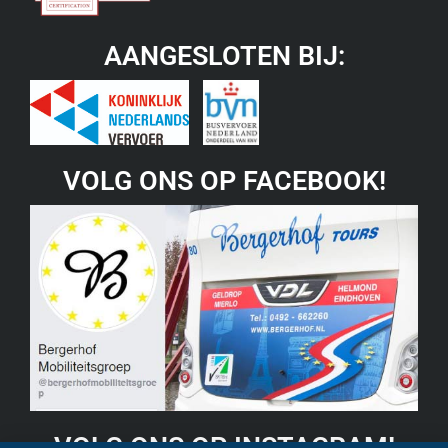
AANGESLOTEN BIJ:
VOLG ONS OP FACEBOOK!
VOLG ONS OP INSTAGRAM!