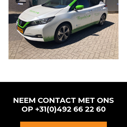
NEEM CONTACT MET ONS
OP
+31(0)492 66 22 60