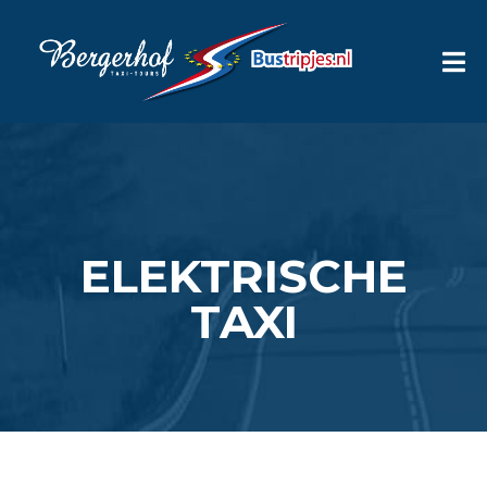
ELEKTRISCHE
TAXI