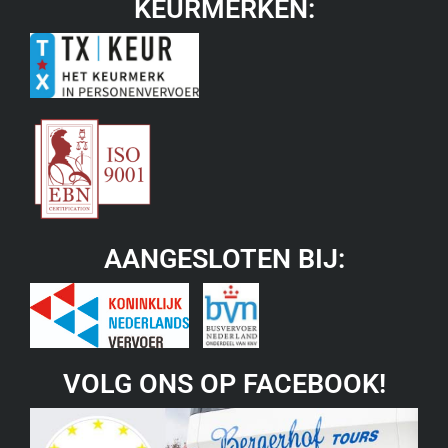
KEURMERKEN:
AANGESLOTEN BIJ:
VOLG ONS OP FACEBOOK!