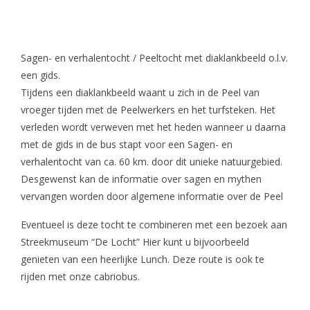
Sagen- en verhalentocht / Peeltocht met diaklankbeeld o.l.v.
een gids.
Tijdens een diaklankbeeld waant u zich in de Peel van
vroeger tijden met de Peelwerkers en het turfsteken. Het
verleden wordt verweven met het heden wanneer u daarna
met de gids in de bus stapt voor een Sagen- en
verhalentocht van ca. 60 km. door dit unieke natuurgebied.
Desgewenst kan de informatie over sagen en mythen
vervangen worden door algemene informatie over de Peel
Eventueel is deze tocht te combineren met een bezoek aan
Streekmuseum “De Locht” Hier kunt u bijvoorbeeld
genieten van een heerlijke Lunch. Deze route is ook te
rijden met onze cabriobus.